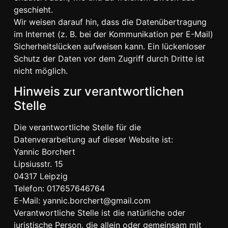
geschieht.
Wir weisen darauf hin, dass die Datenübertragung
im Internet (z. B. bei der Kommunikation per E-Mail)
Sicherheitslücken aufweisen kann. Ein lückenloser
Schutz der Daten vor dem Zugriff durch Dritte ist
nicht möglich.
Hinweis zur verantwortlichen
Stelle
Die verantwortliche Stelle für die
Datenverarbeitung auf dieser Website ist:
Yannic Borchert
Lipsiusstr. 15
04317 Leipzig
Telefon: 017657646764
E-Mail: yannic.borchert@gmail.com
Verantwortliche Stelle ist die natürliche oder
juristische Person, die allein oder gemeinsam mit