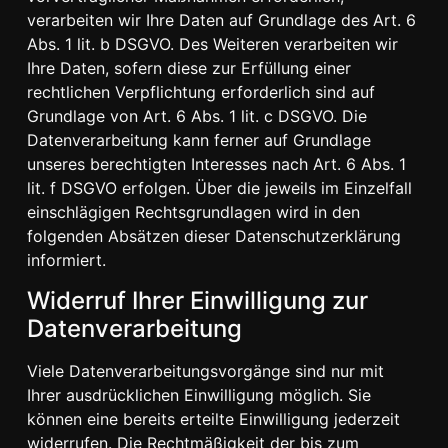
verarbeiten wir Ihre Daten auf Grundlage des Art. 6
Abs. 1 lit. b DSGVO. Des Weiteren verarbeiten wir
Ihre Daten, sofern diese zur Erfüllung einer
rechtlichen Verpflichtung erforderlich sind auf
Grundlage von Art. 6 Abs. 1 lit. c DSGVO. Die
Datenverarbeitung kann ferner auf Grundlage
unseres berechtigten Interesses nach Art. 6 Abs. 1
lit. f DSGVO erfolgen. Über die jeweils im Einzelfall
einschlägigen Rechtsgrundlagen wird in den
folgenden Absätzen dieser Datenschutzerklärung
informiert.
Widerruf Ihrer Einwilligung zur
Datenverarbeitung
Viele Datenverarbeitungsvorgänge sind nur mit
Ihrer ausdrücklichen Einwilligung möglich. Sie
können eine bereits erteilte Einwilligung jederzeit
widerrufen. Die Rechtmäßigkeit der bis zum