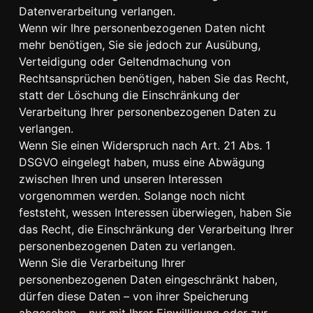
Datenverarbeitung verlangen.
Wenn wir Ihre personenbezogenen Daten nicht
mehr benötigen, Sie sie jedoch zur Ausübung,
Verteidigung oder Geltendmachung von
Rechtsansprüchen benötigen, haben Sie das Recht,
statt der Löschung die Einschränkung der
Verarbeitung Ihrer personenbezogenen Daten zu
verlangen.
Wenn Sie einen Widerspruch nach Art. 21 Abs. 1
DSGVO eingelegt haben, muss eine Abwägung
zwischen Ihren und unseren Interessen
vorgenommen werden. Solange noch nicht
feststeht, wessen Interessen überwiegen, haben Sie
das Recht, die Einschränkung der Verarbeitung Ihrer
personenbezogenen Daten zu verlangen.
Wenn Sie die Verarbeitung Ihrer
personenbezogenen Daten eingeschränkt haben,
dürfen diese Daten – von ihrer Speicherung