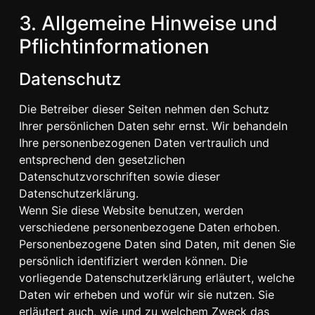
3. Allgemeine Hinweise und
Pflicht­informationen
Datenschutz
Die Betreiber dieser Seiten nehmen den Schutz
Ihrer persönlichen Daten sehr ernst. Wir behandeln
Ihre personenbezogenen Daten vertraulich und
entsprechend den gesetzlichen
Datenschutzvorschriften sowie dieser
Datenschutzerklärung.
Wenn Sie diese Website benutzen, werden
verschiedene personenbezogene Daten erhoben.
Personenbezogene Daten sind Daten, mit denen Sie
persönlich identifiziert werden können. Die
vorliegende Datenschutzerklärung erläutert, welche
Daten wir erheben und wofür wir sie nutzen. Sie
erläutert auch, wie und zu welchem Zweck das