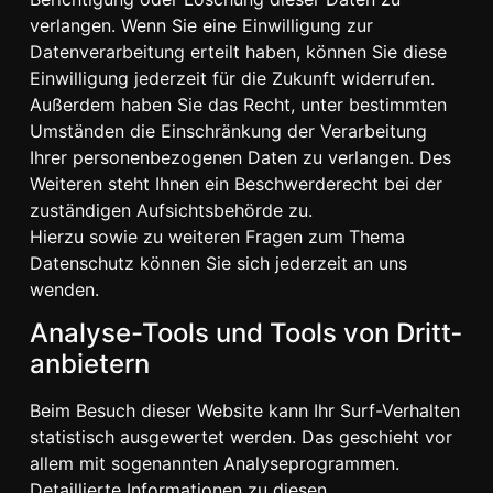
verlangen. Wenn Sie eine Einwilligung zur
Datenverarbeitung erteilt haben, können Sie diese
Einwilligung jederzeit für die Zukunft widerrufen.
Außerdem haben Sie das Recht, unter bestimmten
Umständen die Einschränkung der Verarbeitung
Ihrer personenbezogenen Daten zu verlangen. Des
Weiteren steht Ihnen ein Beschwerderecht bei der
zuständigen Aufsichtsbehörde zu.
Hierzu sowie zu weiteren Fragen zum Thema
Datenschutz können Sie sich jederzeit an uns
wenden.
Analyse-Tools und Tools von Dritt­
anbietern
Beim Besuch dieser Website kann Ihr Surf-Verhalten
statistisch ausgewertet werden. Das geschieht vor
allem mit sogenannten Analyseprogrammen.
Detaillierte Informationen zu diesen