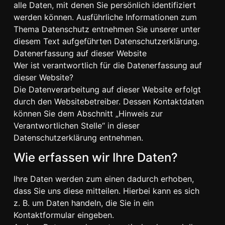
alle Daten, mit denen Sie persönlich identifiziert
werden können. Ausführliche Informationen zum
Thema Datenschutz entnehmen Sie unserer unter
diesem Text aufgeführten Datenschutzerklärung.
Datenerfassung auf dieser Website
Wer ist verantwortlich für die Datenerfassung auf
dieser Website?
Die Datenverarbeitung auf dieser Website erfolgt
durch den Websitebetreiber. Dessen Kontaktdaten
können Sie dem Abschnitt „Hinweis zur
Verantwortlichen Stelle“ in dieser
Datenschutzerklärung entnehmen.
Wie erfassen wir Ihre Daten?
Ihre Daten werden zum einen dadurch erhoben,
dass Sie uns diese mitteilen. Hierbei kann es sich
z. B. um Daten handeln, die Sie in ein
Kontaktformular eingeben.