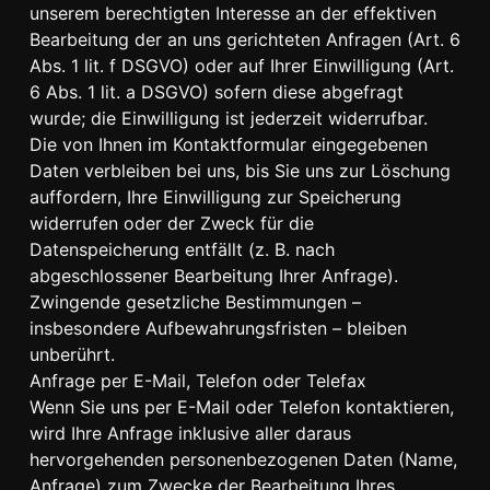
unserem berechtigten Interesse an der effektiven
Bearbeitung der an uns gerichteten Anfragen (Art. 6
Abs. 1 lit. f DSGVO) oder auf Ihrer Einwilligung (Art.
6 Abs. 1 lit. a DSGVO) sofern diese abgefragt
wurde; die Einwilligung ist jederzeit widerrufbar.
Die von Ihnen im Kontaktformular eingegebenen
Daten verbleiben bei uns, bis Sie uns zur Löschung
auffordern, Ihre Einwilligung zur Speicherung
widerrufen oder der Zweck für die
Datenspeicherung entfällt (z. B. nach
abgeschlossener Bearbeitung Ihrer Anfrage).
Zwingende gesetzliche Bestimmungen –
insbesondere Aufbewahrungsfristen – bleiben
unberührt.
Anfrage per E-Mail, Telefon oder Telefax
Wenn Sie uns per E-Mail oder Telefon kontaktieren,
wird Ihre Anfrage inklusive aller daraus
hervorgehenden personenbezogenen Daten (Name,
Anfrage) zum Zwecke der Bearbeitung Ihres