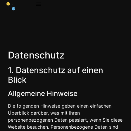
Datenschutz
1. Datenschutz auf einen
Blick
Allgemeine Hinweise
Die folgenden Hinweise geben einen einfachen
Überblick darüber, was mit Ihren
personenbezogenen Daten passiert, wenn Sie diese
Website besuchen. Personenbezogene Daten sind