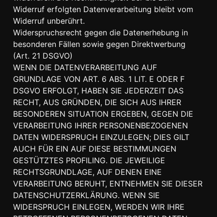
Widerruf erfolgten Datenverarbeitung bleibt vom
Widerruf unberührt.
Widerspruchsrecht gegen die Datenerhebung in
besonderen Fällen sowie gegen Direktwerbung
(Art. 21 DSGVO)
WENN DIE DATENVERARBEITUNG AUF
GRUNDLAGE VON ART. 6 ABS. 1 LIT. E ODER F
DSGVO ERFOLGT, HABEN SIE JEDERZEIT DAS
RECHT, AUS GRÜNDEN, DIE SICH AUS IHRER
BESONDEREN SITUATION ERGEBEN, GEGEN DIE
VERARBEITUNG IHRER PERSONENBEZOGENEN
DATEN WIDERSPRUCH EINZULEGEN; DIES GILT
AUCH FÜR EIN AUF DIESE BESTIMMUNGEN
GESTÜTZTES PROFILING. DIE JEWEILIGE
RECHTSGRUNDLAGE, AUF DENEN EINE
VERARBEITUNG BERUHT, ENTNEHMEN SIE DIESER
DATENSCHUTZERKLÄRUNG. WENN SIE
WIDERSPRUCH EINLEGEN, WERDEN WIR IHRE