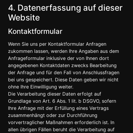
4. Datenerfassung auf dieser
Website
Kontaktformular
Wenn Sie uns per Kontaktformular Anfragen
zukommen lassen, werden Ihre Angaben aus dem
Anfrageformular inklusive der von Ihnen dort
angegebenen Kontaktdaten zwecks Bearbeitung
der Anfrage und für den Fall von Anschlussfragen
bei uns gespeichert. Diese Daten geben wir nicht
ohne Ihre Einwilligung weiter.
Die Verarbeitung dieser Daten erfolgt auf
Grundlage von Art. 6 Abs. 1 lit. b DSGVO, sofern
Ihre Anfrage mit der Erfüllung eines Vertrags
zusammenhängt oder zur Durchführung
vorvertraglicher Maßnahmen erforderlich ist. In
allen übrigen Fällen beruht die Verarbeitung auf