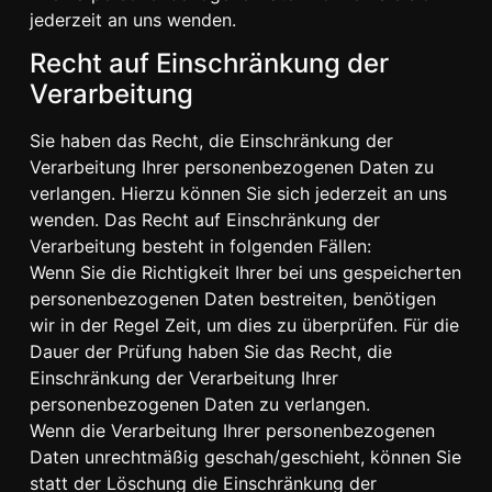
jederzeit an uns wenden.
Recht auf Einschränkung der
Verarbeitung
Sie haben das Recht, die Einschränkung der
Verarbeitung Ihrer personenbezogenen Daten zu
verlangen. Hierzu können Sie sich jederzeit an uns
wenden. Das Recht auf Einschränkung der
Verarbeitung besteht in folgenden Fällen:
Wenn Sie die Richtigkeit Ihrer bei uns gespeicherten
personenbezogenen Daten bestreiten, benötigen
wir in der Regel Zeit, um dies zu überprüfen. Für die
Dauer der Prüfung haben Sie das Recht, die
Einschränkung der Verarbeitung Ihrer
personenbezogenen Daten zu verlangen.
Wenn die Verarbeitung Ihrer personenbezogenen
Daten unrechtmäßig geschah/geschieht, können Sie
statt der Löschung die Einschränkung der