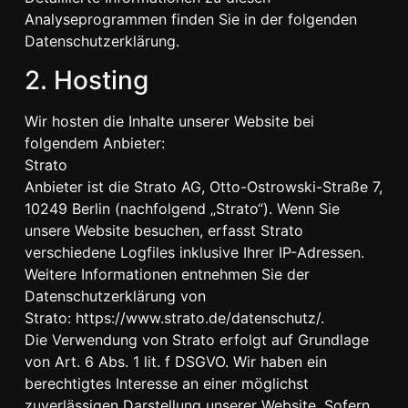
Analyseprogrammen finden Sie in der folgenden
Datenschutzerklärung.
2. Hosting
Wir hosten die Inhalte unserer Website bei
folgendem Anbieter:
Strato
Anbieter ist die Strato AG, Otto-Ostrowski-Straße 7,
10249 Berlin (nachfolgend „Strato“). Wenn Sie
unsere Website besuchen, erfasst Strato
verschiedene Logfiles inklusive Ihrer IP-Adressen.
Weitere Informationen entnehmen Sie der
Datenschutzerklärung von
Strato:
https://www.strato.de/datenschutz/
.
Die Verwendung von Strato erfolgt auf Grundlage
von Art. 6 Abs. 1 lit. f DSGVO. Wir haben ein
berechtigtes Interesse an einer möglichst
zuverlässigen Darstellung unserer Website. Sofern