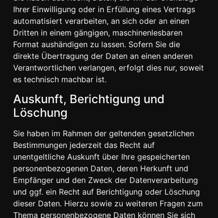
Ihrer Einwilligung oder in Erfüllung eines Vertrags
automatisiert verarbeiten, an sich oder an einen
Dritten in einem gängigen, maschinenlesbaren
Format aushändigen zu lassen. Sofern Sie die
direkte Übertragung der Daten an einen anderen
Verantwortlichen verlangen, erfolgt dies nur, soweit
es technisch machbar ist.
Auskunft, Berichtigung und
Löschung
Sie haben im Rahmen der geltenden gesetzlichen
Bestimmungen jederzeit das Recht auf
unentgeltliche Auskunft über Ihre gespeicherten
personenbezogenen Daten, deren Herkunft und
Empfänger und den Zweck der Datenverarbeitung
und ggf. ein Recht auf Berichtigung oder Löschung
dieser Daten. Hierzu sowie zu weiteren Fragen zum
Thema personenbezogene Daten können Sie sich