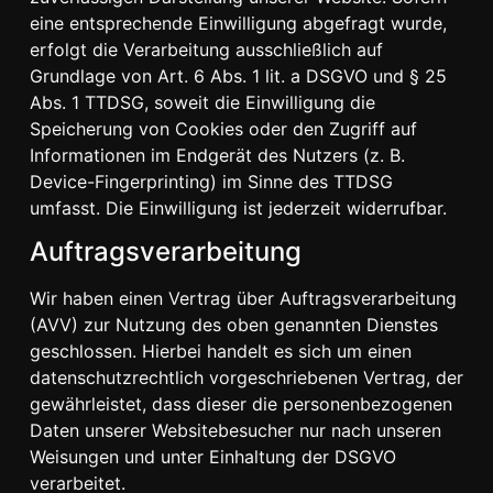
eine entsprechende Einwilligung abgefragt wurde,
erfolgt die Verarbeitung ausschließlich auf
Grundlage von Art. 6 Abs. 1 lit. a DSGVO und § 25
Abs. 1 TTDSG, soweit die Einwilligung die
Speicherung von Cookies oder den Zugriff auf
Informationen im Endgerät des Nutzers (z. B.
Device-Fingerprinting) im Sinne des TTDSG
umfasst. Die Einwilligung ist jederzeit widerrufbar.
Auftragsverarbeitung
Wir haben einen Vertrag über Auftragsverarbeitung
(AVV) zur Nutzung des oben genannten Dienstes
geschlossen. Hierbei handelt es sich um einen
datenschutzrechtlich vorgeschriebenen Vertrag, der
gewährleistet, dass dieser die personenbezogenen
Daten unserer Websitebesucher nur nach unseren
Weisungen und unter Einhaltung der DSGVO
verarbeitet.