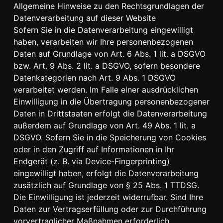
Allgemeine Hinweise zu den Rechtsgrundlagen der
Datenverarbeitung auf dieser Website
Sofern Sie in die Datenverarbeitung eingewilligt
haben, verarbeiten wir Ihre personenbezogenen
Daten auf Grundlage von Art. 6 Abs. 1 lit. a DSGVO
bzw. Art. 9 Abs. 2 lit. a DSGVO, sofern besondere
Datenkategorien nach Art. 9 Abs. 1 DSGVO
verarbeitet werden. Im Falle einer ausdrücklichen
Einwilligung in die Übertragung personenbezogener
Daten in Drittstaaten erfolgt die Datenverarbeitung
außerdem auf Grundlage von Art. 49 Abs. 1 lit. a
DSGVO. Sofern Sie in die Speicherung von Cookies
oder in den Zugriff auf Informationen in Ihr
Endgerät (z. B. via Device-Fingerprinting)
eingewilligt haben, erfolgt die Datenverarbeitung
zusätzlich auf Grundlage von § 25 Abs. 1 TTDSG.
Die Einwilligung ist jederzeit widerrufbar. Sind Ihre
Daten zur Vertragserfüllung oder zur Durchführung
vorvertraglicher Maßnahmen erforderlich,