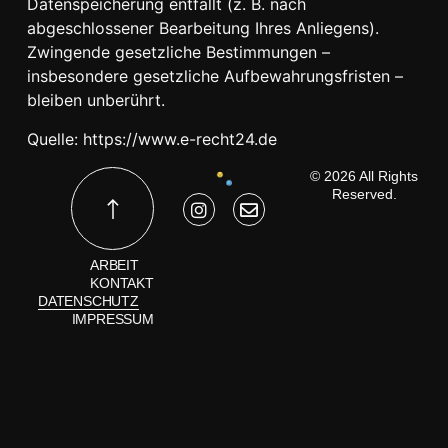
Datenspeicherung entfällt (z. B. nach
abgeschlossener Bearbeitung Ihres Anliegens).
Zwingende gesetzliche Bestimmungen –
insbesondere gesetzliche Aufbewahrungsfristen –
bleiben unberührt.
Quelle:
https://www.e-recht24.de
© 2026 All Rights
Reserved.
ARBEIT
KONTAKT
DATENSCHUTZ
IMPRESSUM