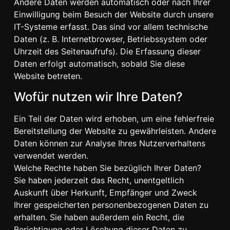
Andere Daten werden automatisch oder nach Ihrer
Einwilligung beim Besuch der Website durch unsere
IT-Systeme erfasst. Das sind vor allem technische
Daten (z. B. Internetbrowser, Betriebssystem oder
Uhrzeit des Seitenaufrufs). Die Erfassung dieser
Daten erfolgt automatisch, sobald Sie diese
Website betreten.
Wofür nutzen wir Ihre Daten?
Ein Teil der Daten wird erhoben, um eine fehlerfreie
Bereitstellung der Website zu gewährleisten. Andere
Daten können zur Analyse Ihres Nutzerverhaltens
verwendet werden.
Welche Rechte haben Sie bezüglich Ihrer Daten?
Sie haben jederzeit das Recht, unentgeltlich
Auskunft über Herkunft, Empfänger und Zweck
Ihrer gespeicherten personenbezogenen Daten zu
erhalten. Sie haben außerdem ein Recht, die
Berichtigung oder Löschung dieser Daten zu