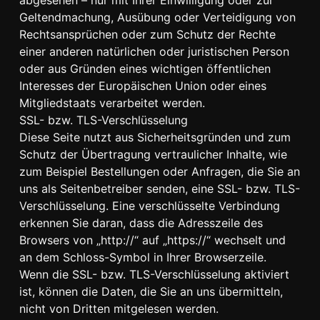
abgesehen – nur mit Ihrer Einwilligung oder zur
Geltendmachung, Ausübung oder Verteidigung von
Rechtsansprüchen oder zum Schutz der Rechte
einer anderen natürlichen oder juristischen Person
oder aus Gründen eines wichtigen öffentlichen
Interesses der Europäischen Union oder eines
Mitgliedstaats verarbeitet werden.
SSL- bzw. TLS-Verschlüsselung
Diese Seite nutzt aus Sicherheitsgründen und zum
Schutz der Übertragung vertraulicher Inhalte, wie
zum Beispiel Bestellungen oder Anfragen, die Sie an
uns als Seitenbetreiber senden, eine SSL- bzw. TLS-
Verschlüsselung. Eine verschlüsselte Verbindung
erkennen Sie daran, dass die Adresszeile des
Browsers von „http://“ auf „https://“ wechselt und
an dem Schloss-Symbol in Ihrer Browserzeile.
Wenn die SSL- bzw. TLS-Verschlüsselung aktiviert
ist, können die Daten, die Sie an uns übermitteln,
nicht von Dritten mitgelesen werden.