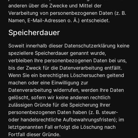
anderen über die Zwecke und Mittel der
Verarbeitung von personenbezogenen Daten (z. B.
Namen, E-Mail-Adressen o. Ä.) entscheidet.
Speicherdauer
Soweit innerhalb dieser Datenschutzerklärung keine
speziellere Speicherdauer genannt wurde,
verbleiben Ihre personenbezogenen Daten bei uns,
bis der Zweck für die Datenverarbeitung entfällt.
Wenn Sie ein berechtigtes Löschersuchen geltend
machen oder eine Einwilligung zur
Datenverarbeitung widerrufen, werden Ihre Daten
gelöscht, sofern wir keine anderen rechtlich
zulässigen Gründe für die Speicherung Ihrer
personenbezogenen Daten haben (z. B. steuer-
oder handelsrechtliche Aufbewahrungsfristen); im
letztgenannten Fall erfolgt die Löschung nach
Fortfall dieser Gründe.