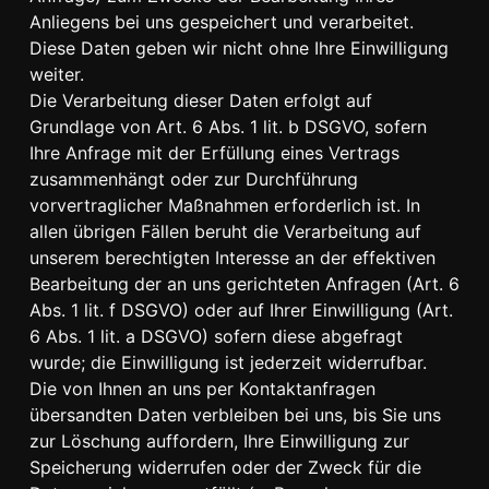
Anliegens bei uns gespeichert und verarbeitet.
Diese Daten geben wir nicht ohne Ihre Einwilligung
weiter.
Die Verarbeitung dieser Daten erfolgt auf
Grundlage von Art. 6 Abs. 1 lit. b DSGVO, sofern
Ihre Anfrage mit der Erfüllung eines Vertrags
zusammenhängt oder zur Durchführung
vorvertraglicher Maßnahmen erforderlich ist. In
allen übrigen Fällen beruht die Verarbeitung auf
unserem berechtigten Interesse an der effektiven
Bearbeitung der an uns gerichteten Anfragen (Art. 6
Abs. 1 lit. f DSGVO) oder auf Ihrer Einwilligung (Art.
6 Abs. 1 lit. a DSGVO) sofern diese abgefragt
wurde; die Einwilligung ist jederzeit widerrufbar.
Die von Ihnen an uns per Kontaktanfragen
übersandten Daten verbleiben bei uns, bis Sie uns
zur Löschung auffordern, Ihre Einwilligung zur
Speicherung widerrufen oder der Zweck für die